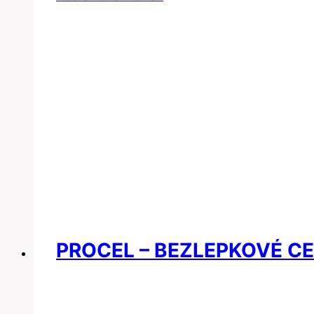
PROCEL – BEZLEPKOVÉ C