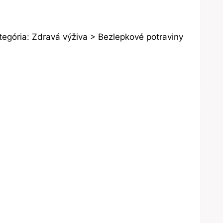
ória: Zdravá výživa > Bezlepkové potraviny