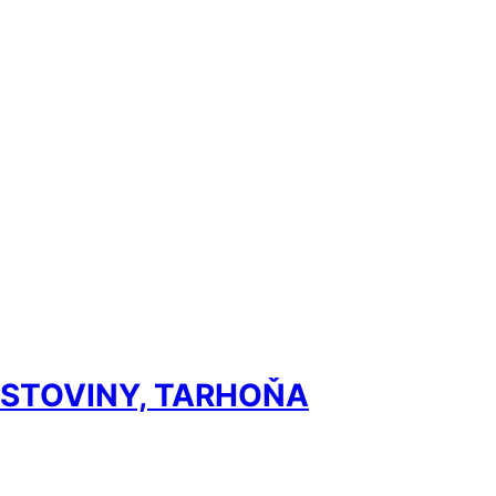
ESTOVINY, TARHOŇA