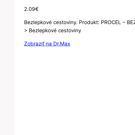
2.09
€
Bezlepkové cestoviny. Produkt: PROCEL – B
> Bezlepkové cestoviny
Zobraziť na Dr.Max