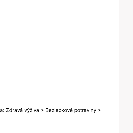
a: Zdravá výživa > Bezlepkové potraviny >