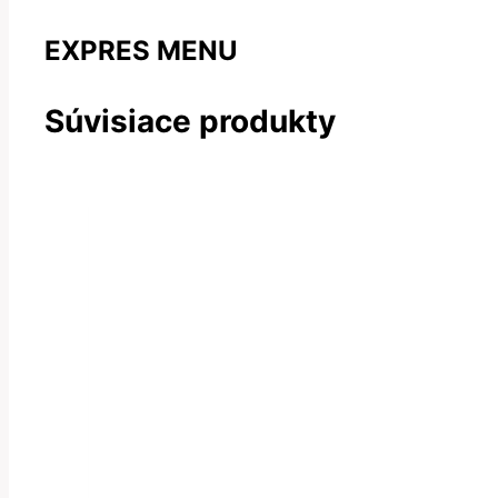
EXPRES MENU
Súvisiace produkty