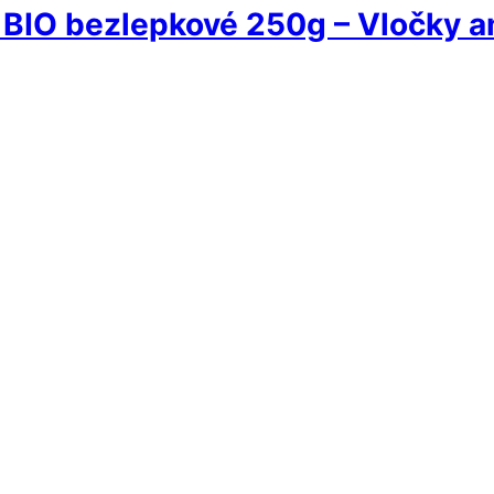
 BIO bezlepkové 250g – Vločky 