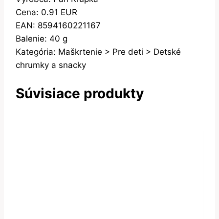
Cena: 0.91 EUR
EAN: 8594160221167
Balenie: 40 g
Kategória: Maškrtenie > Pre deti > Detské
chrumky a snacky
Súvisiace produkty