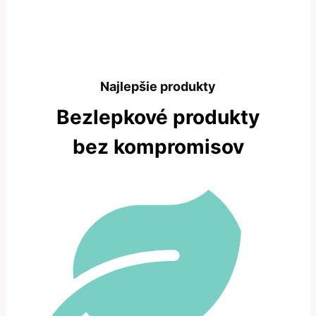
Najlepšie produkty
Bezlepkové produkty
bez kompromisov