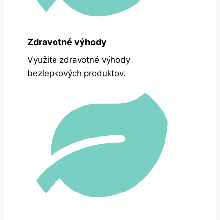
Zdravotné výhody
Využite zdravotné výhody
bezlepkových produktov.