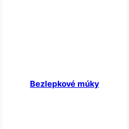
Bezlepkové múky