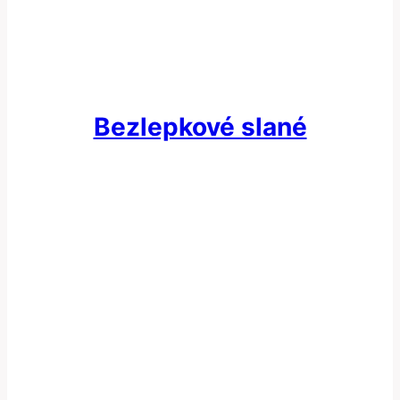
Bezlepkové slané