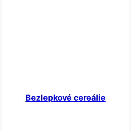
Bezlepkové cereálie