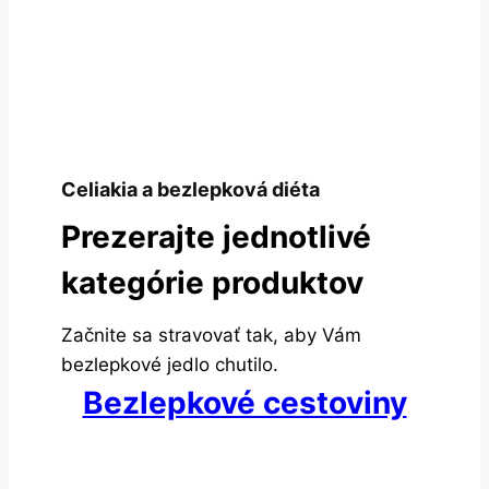
Celiakia a bezlepková diéta
Prezerajte jednotlivé
kategórie produktov
Začnite sa stravovať tak, aby Vám
bezlepkové jedlo chutilo.
Bezlepkové cestoviny