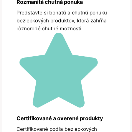
Rozmanitá chutná ponuka
Predstavte si bohatú a chutnú ponuku
bezlepkových produktov, ktorá zahŕňa
rôznorodé chutné možnosti.
Certifikované a overené produkty
Certifikované podľa bezlepkových