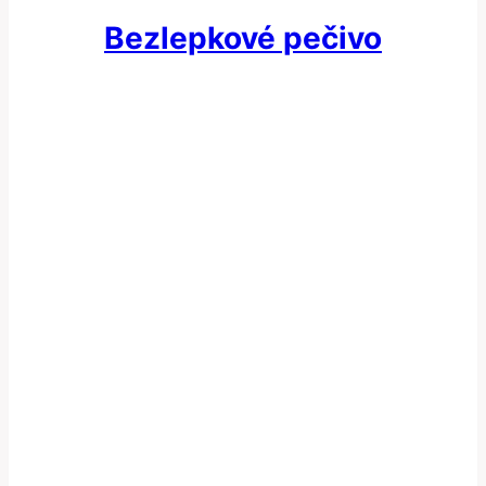
Bezlepkové pečivo