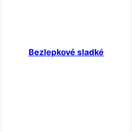
Bezlepkové sladké