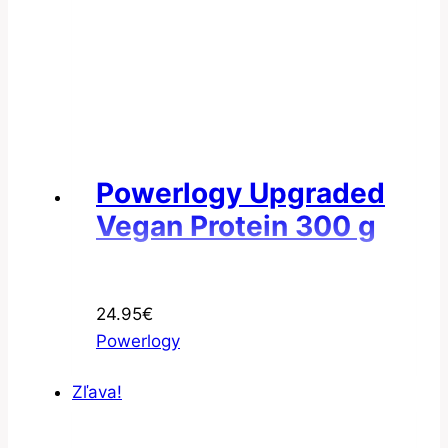
Powerlogy Upgraded
Vegan Protein 300 g
24.95
€
Powerlogy
Zľava!