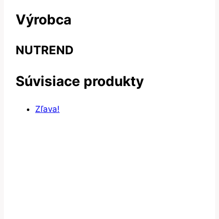
Výrobca
NUTREND
Súvisiace produkty
Zľava!