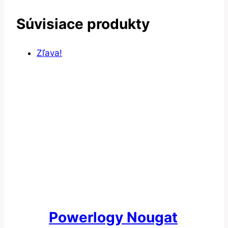
Súvisiace produkty
Zľava!
Powerlogy Nougat