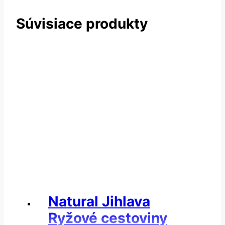
Súvisiace produkty
Natural Jihlava
Ryžové cestoviny