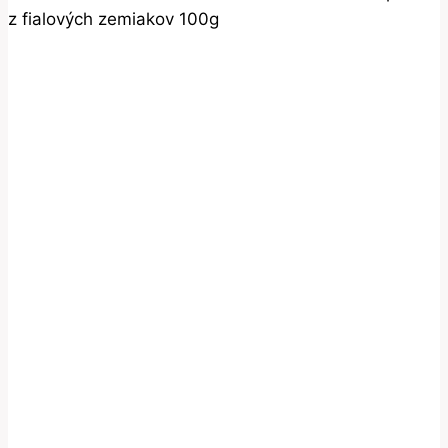
z fialových zemiakov 100g