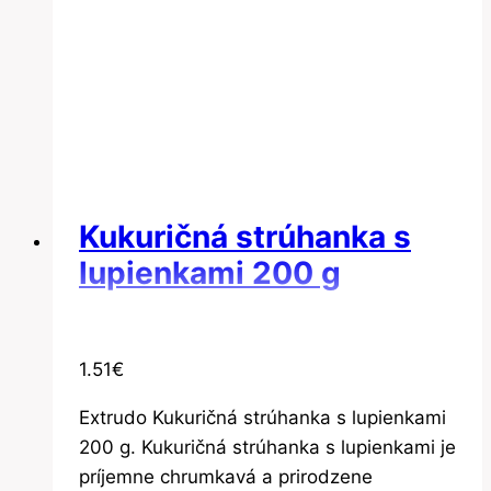
Kukuričná strúhanka s
lupienkami 200 g
1.51
€
Extrudo Kukuričná strúhanka s lupienkami
200 g. Kukuričná strúhanka s lupienkami je
príjemne chrumkavá a prirodzene