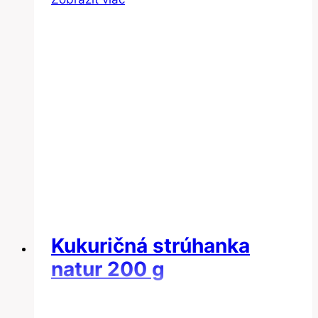
Kukuričná strúhanka
natur 200 g