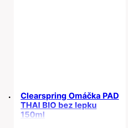
Clearspring Omáčka PAD
THAI BIO bez lepku
150ml