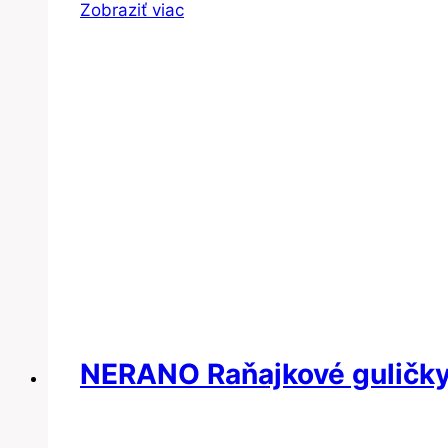
Zobraziť viac
NERANO Raňajkové guličky