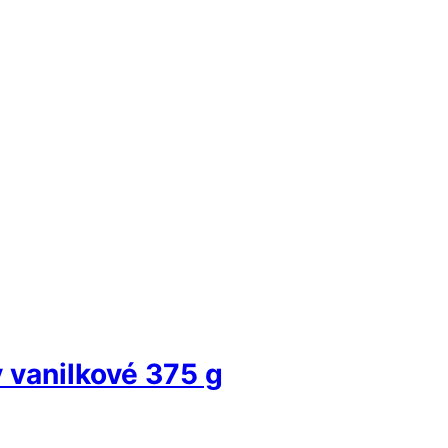
 vanilkové 375 g