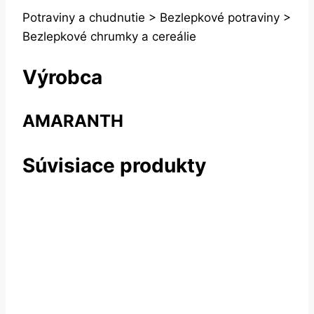
Potraviny a chudnutie > Bezlepkové potraviny >
Bezlepkové chrumky a cereálie
Výrobca
AMARANTH
Súvisiace produkty