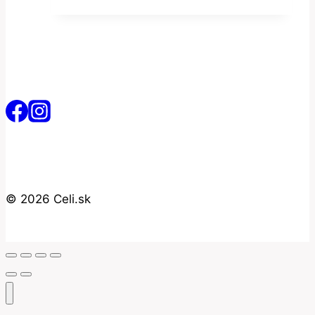
© 2026 Celi.sk