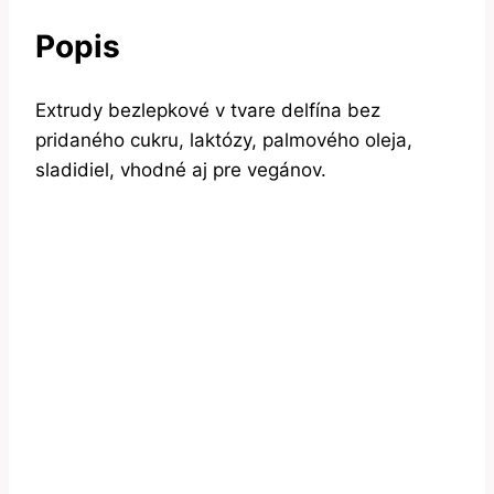
Popis
Extrudy bezlepkové v tvare delfína bez
pridaného cukru, laktózy, palmového oleja,
sladidiel, vhodné aj pre vegánov.