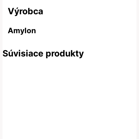
Výrobca
Amylon
Súvisiace produkty