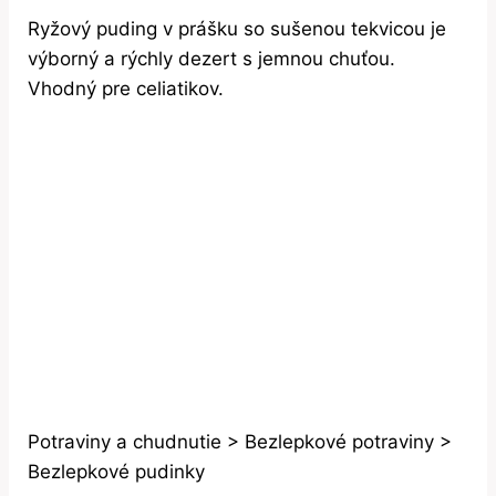
Ryžový puding v prášku so sušenou tekvicou je
výborný a rýchly dezert s jemnou chuťou.
Vhodný pre celiatikov.
Potraviny a chudnutie > Bezlepkové potraviny >
Bezlepkové pudinky