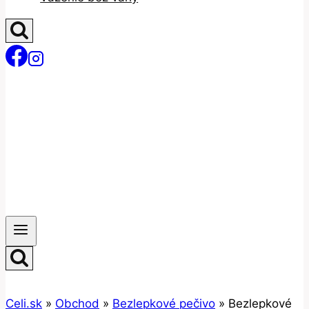
Celi.sk
»
Obchod
»
Bezlepkové pečivo
»
Bezlepkové