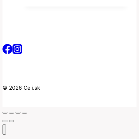
© 2026 Celi.sk