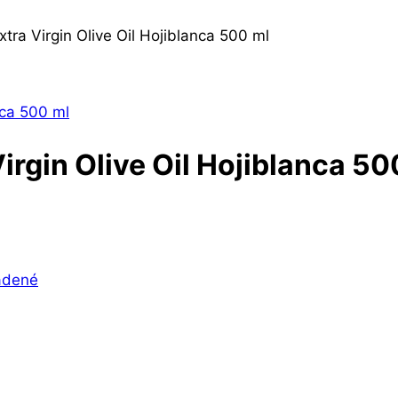
tra Virgin Olive Oil Hojiblanca 500 ml
irgin Olive Oil Hojiblanca 50
adené