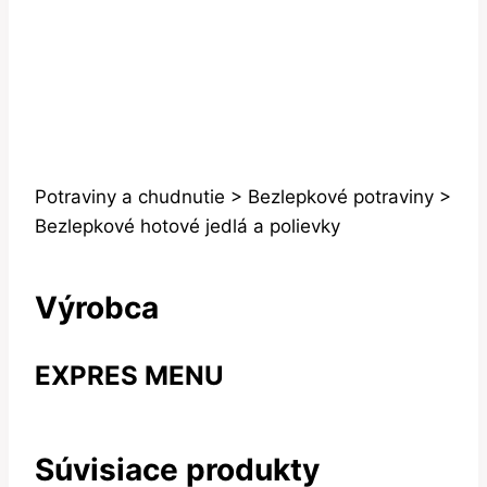
Potraviny a chudnutie > Bezlepkové potraviny >
Bezlepkové hotové jedlá a polievky
Výrobca
EXPRES MENU
Súvisiace produkty