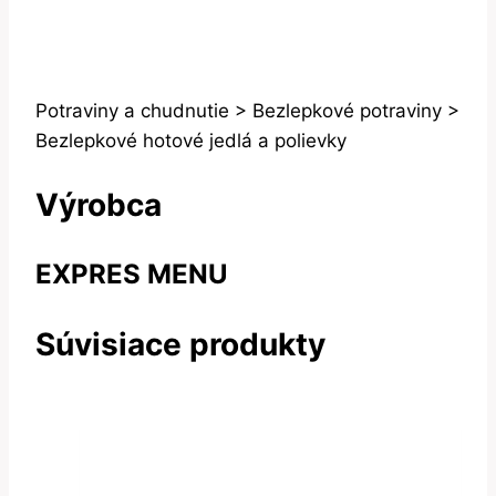
Potraviny a chudnutie > Bezlepkové potraviny >
Bezlepkové hotové jedlá a polievky
Výrobca
EXPRES MENU
Súvisiace produkty