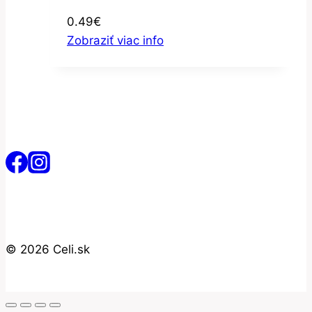
0.49
€
Zobraziť viac info
© 2026 Celi.sk