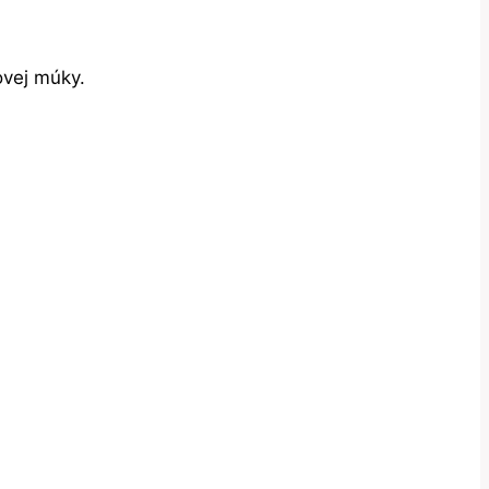
ovej múky.