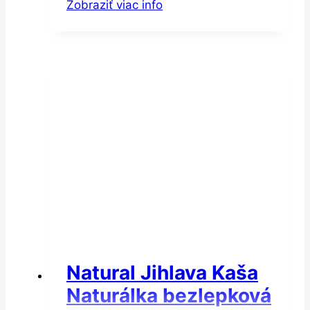
Zobraziť viac info
Natural Jihlava Kaša
Naturálka bezlepková