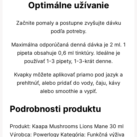
Optimálne užívanie
Začnite pomaly a postupne zvyšujte dávku
podľa potreby.
Maximálna odporúčaná denná dávka je 2 ml. 1
pipeta obsahuje 0,6 ml tinktúry. Ideálne je
používať 1-3 pipety, 1-3-krát denne.
Kvapky môžete aplikovať priamo pod jazyk a
prehltnúť, alebo pridať do vody, čaju, kávy
alebo smoothie a vypiť.
Podrobnosti produktu
Produkt: Kaapa Mushrooms Lions Mane 30 ml
Výrobca: Powerlogy Kategória: Funkčná výživa