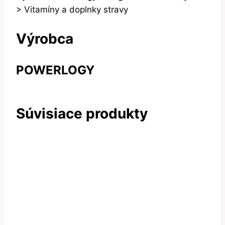
> Vitamíny a doplnky stravy
Výrobca
POWERLOGY
Súvisiace produkty