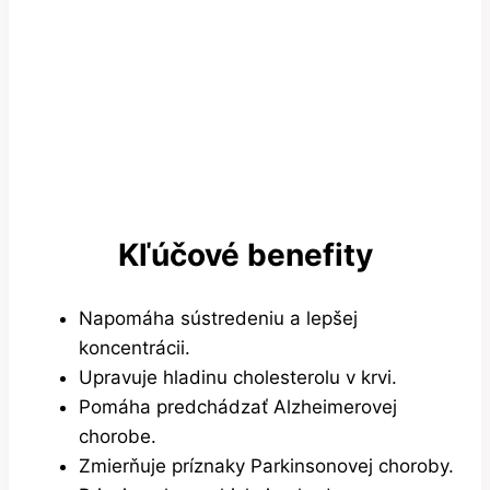
Kľúčové benefity
Napomáha sústredeniu a lepšej
koncentrácii.
Upravuje hladinu cholesterolu v krvi.
Pomáha predchádzať Alzheimerovej
chorobe.
Zmierňuje príznaky Parkinsonovej choroby.