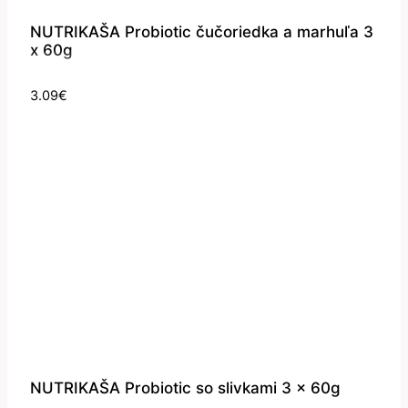
NUTRIKAŠA Probiotic čučoriedka a marhuľa 3
x 60g
3.09
€
NUTRIKAŠA Probiotic so slivkami 3 x 60g