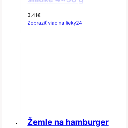
3.41
€
Zobraziť viac na lieky24
Žemle na hamburger