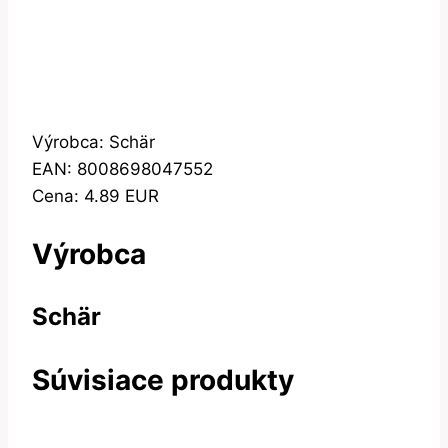
Výrobca: Schär
EAN: 8008698047552
Cena: 4.89 EUR
Výrobca
Schär
Súvisiace produkty