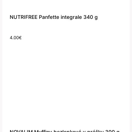
NUTRIFREE Panfette integrale 340 g
4.00
€