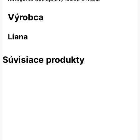
Výrobca
Liana
Súvisiace produkty