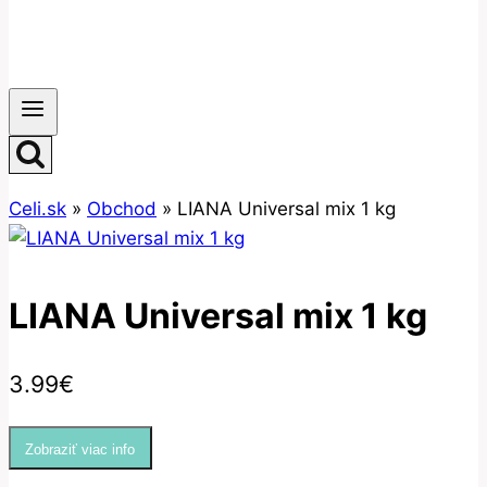
Celi.sk
»
Obchod
»
LIANA Universal mix 1 kg
LIANA Universal mix 1 kg
3.99
€
Zobraziť viac info