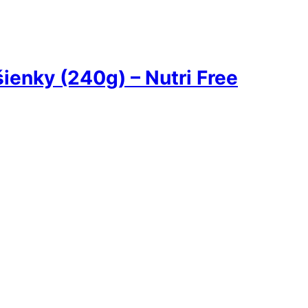
ienky (240g) – Nutri Free