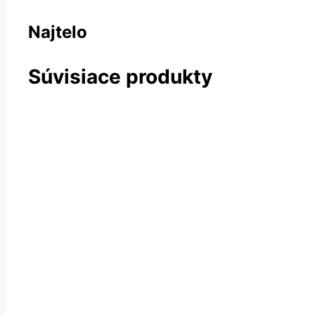
Najtelo
Súvisiace produkty