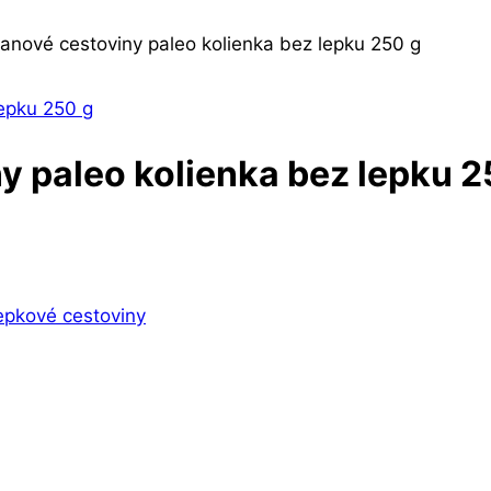
nové cestoviny paleo kolienka bez lepku 250 g
 paleo kolienka bez lepku 2
epkové cestoviny