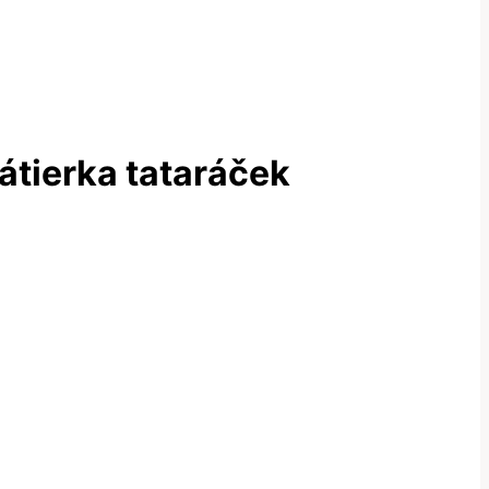
átierka tataráček