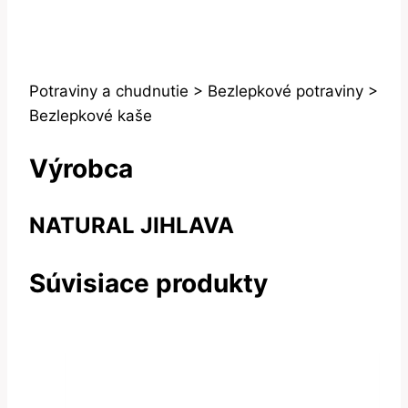
Potraviny a chudnutie > Bezlepkové potraviny >
Bezlepkové kaše
Výrobca
NATURAL JIHLAVA
Súvisiace produkty