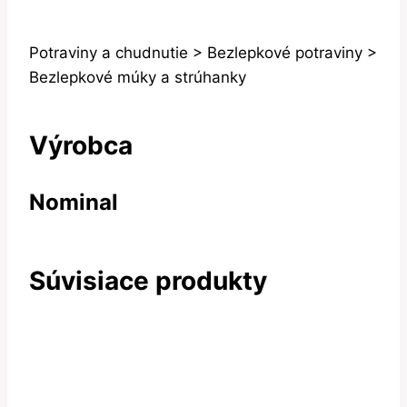
Potraviny a chudnutie > Bezlepkové potraviny >
Bezlepkové múky a strúhanky
Výrobca
Nominal
Súvisiace produkty