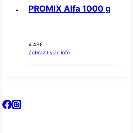
PROMIX Alfa 1000 g
4.43
€
Zobraziť viac info