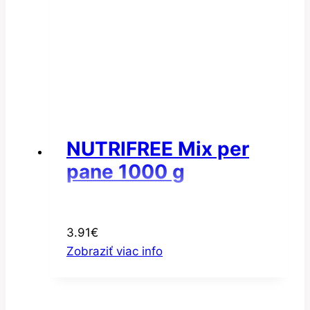
NUTRIFREE Mix per
pane 1000 g
3.91
€
Zobraziť viac info