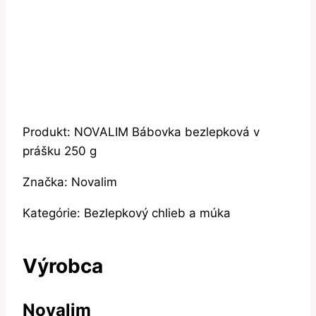
Produkt: NOVALIM Bábovka bezlepková v
prášku 250 g
Značka: Novalim
Kategórie: Bezlepkový chlieb a múka
Výrobca
Novalim