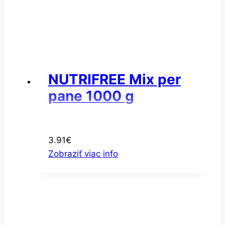
NUTRIFREE Mix per
pane 1000 g
3.91
€
Zobraziť viac info