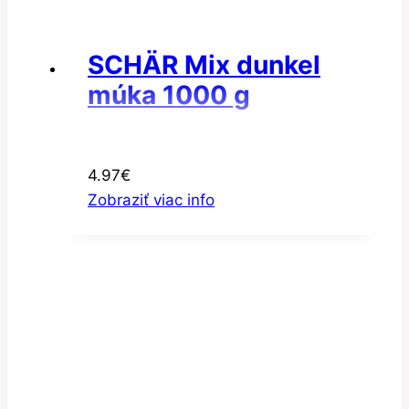
SCHÄR Mix dunkel
múka 1000 g
4.97
€
Zobraziť viac info