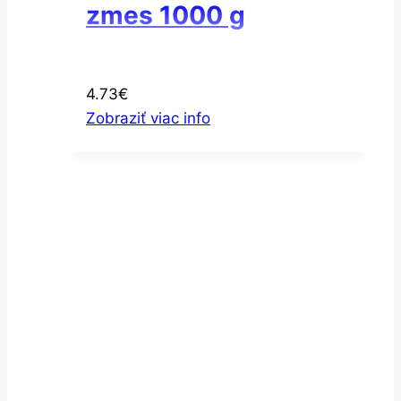
zmes 1000 g
4.73
€
Zobraziť viac info