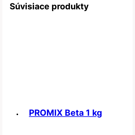
Súvisiace produkty
PROMIX Beta 1 kg