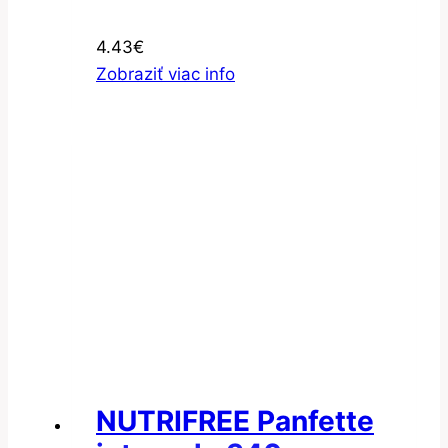
4.43
€
Zobraziť viac info
NUTRIFREE Panfette