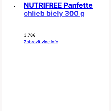
NUTRIFREE Panfette
chlieb biely 300 g
3.78
€
Zobraziť viac info