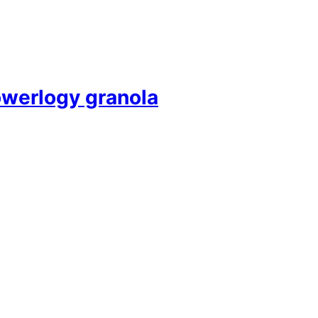
owerlogy granola