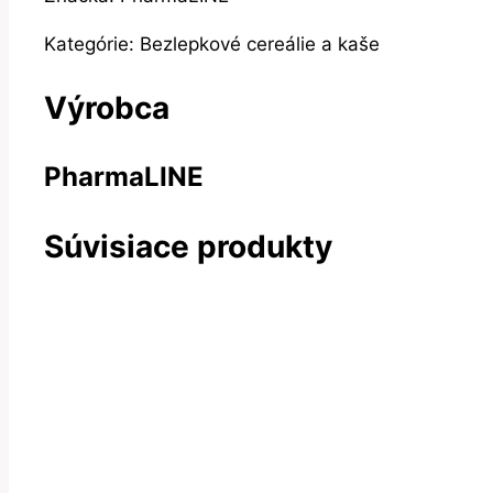
Kategórie: Bezlepkové cereálie a kaše
Výrobca
PharmaLINE
Súvisiace produkty