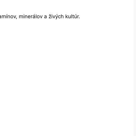
mínov, minerálov a živých kultúr.