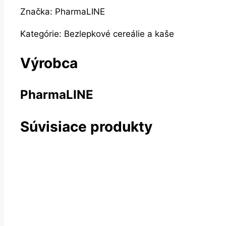
Značka: PharmaLINE
Kategórie: Bezlepkové cereálie a kaše
Výrobca
PharmaLINE
Súvisiace produkty