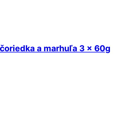
čoriedka a marhuľa 3 x 60g