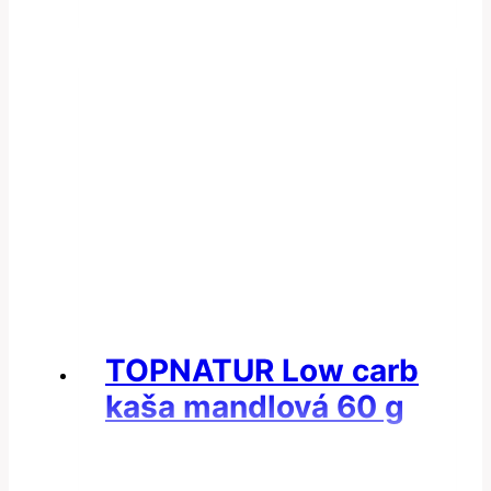
TOPNATUR Low carb
kaša mandlová 60 g