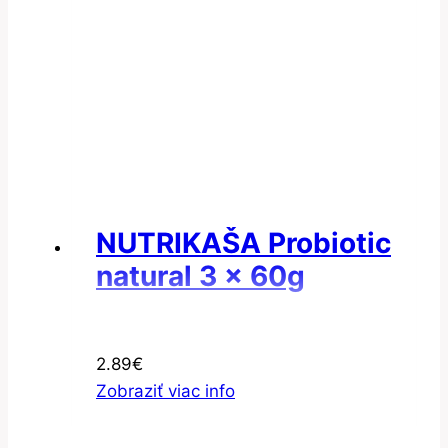
NUTRIKAŠA Probiotic
natural 3 x 60g
2.89
€
Zobraziť viac info