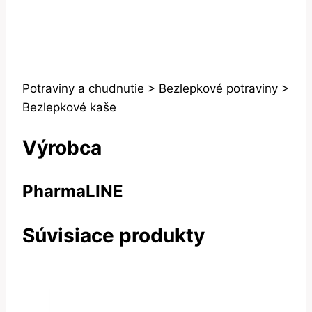
Potraviny a chudnutie > Bezlepkové potraviny >
Bezlepkové kaše
Výrobca
PharmaLINE
Súvisiace produkty