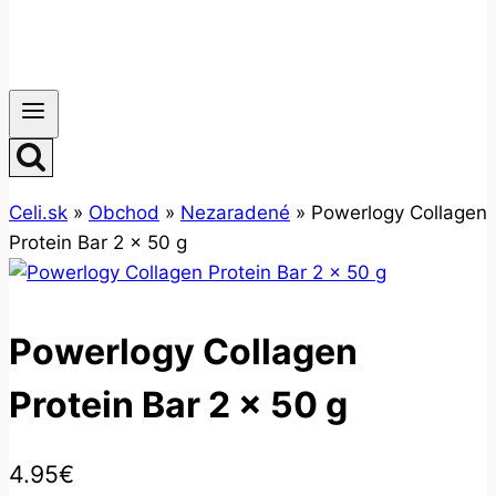
Celi.sk
»
Obchod
»
Nezaradené
»
Powerlogy Collagen
Protein Bar 2 x 50 g
Powerlogy Collagen
Protein Bar 2 x 50 g
4.95
€