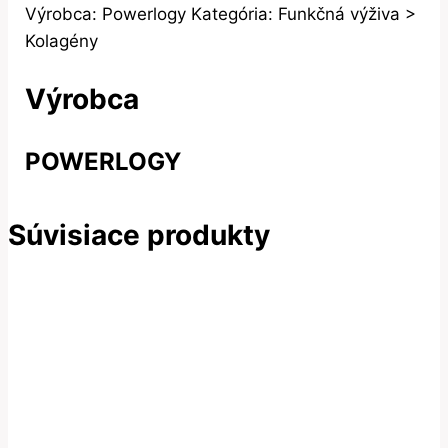
Výrobca: Powerlogy Kategória: Funkčná výživa >
Kolagény
Výrobca
POWERLOGY
Súvisiace produkty