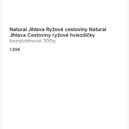
Natural Jihlava Ryžové cestoviny Natural
Jihlava Cestoviny ryžové hviezdičky
bezgluténové 300g
1.89
€