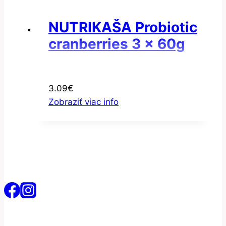
NUTRIKAŠA Probiotic
cranberries 3 x 60g
3.09
€
Zobraziť viac info