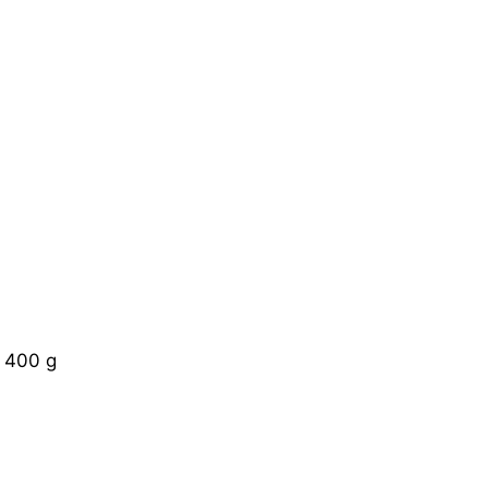
 400 g