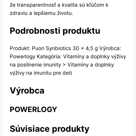
že transparentnosť a kvalita sú kľúčom k
zdraviu a lepšiemu životu.
Podrobnosti produktu
Produkt: Puori Synbiotics 30 x 4,5 g Výrobca:
Powerlogy Kategória: Vitamíny a doplnky výživy
na posilnenie imunity > Vitamíny a doplnky
výživy na imunitu pre deti
Výrobca
POWERLOGY
Súvisiace produkty