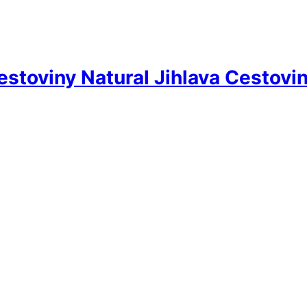
estoviny Natural Jihlava Cestovi