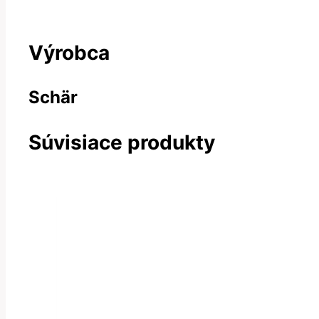
Výrobca
Schär
Súvisiace produkty