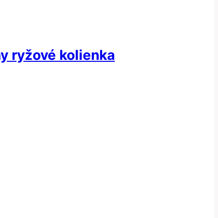
ny ryžové kolienka