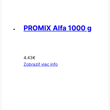
PROMIX Alfa 1000 g
4.43
€
Zobraziť viac info