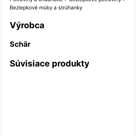
Bezlepkové múky a strúhanky
Výrobca
Schär
Súvisiace produkty