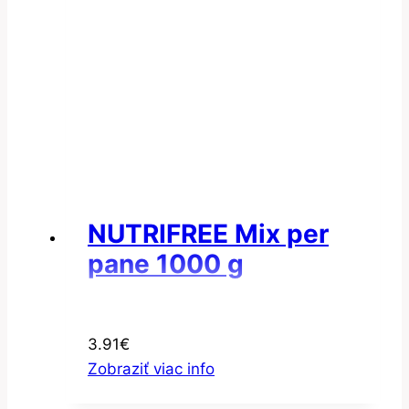
NUTRIFREE Mix per
pane 1000 g
3.91
€
Zobraziť viac info