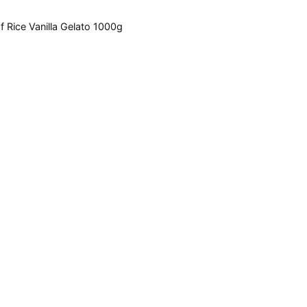
Rice Vanilla Gelato 1000g