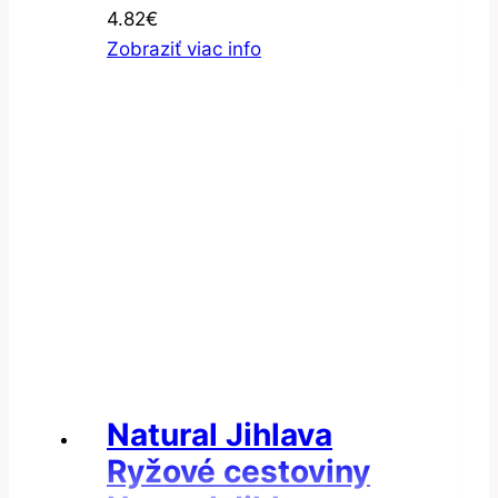
4.82
€
Zobraziť viac info
Natural Jihlava
Ryžové cestoviny