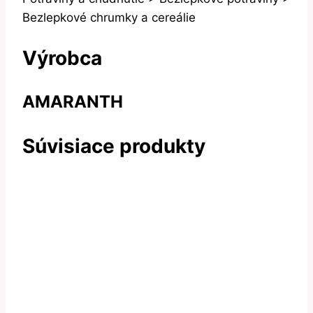
Bezlepkové chrumky a cereálie
Výrobca
AMARANTH
Súvisiace produkty