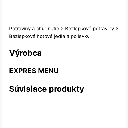
Potraviny a chudnutie > Bezlepkové potraviny >
Bezlepkové hotové jedlá a polievky
Výrobca
EXPRES MENU
Súvisiace produkty