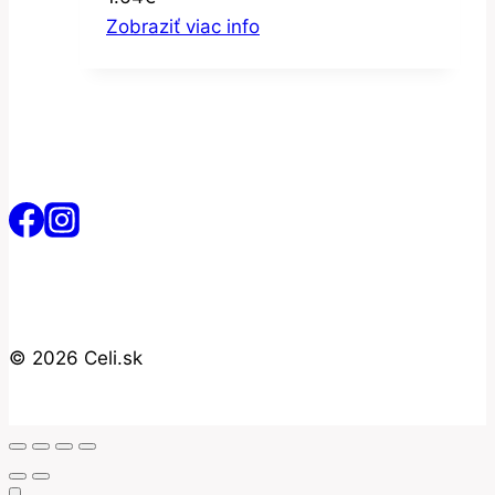
Zobraziť viac info
© 2026 Celi.sk