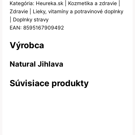
Kategória: Heureka.sk | Kozmetika a zdravie |
Zdravie | Lieky, vitamíny a potravinové doplnky
| Doplnky stravy
EAN: 8595167909492
Výrobca
Natural Jihlava
Súvisiace produkty