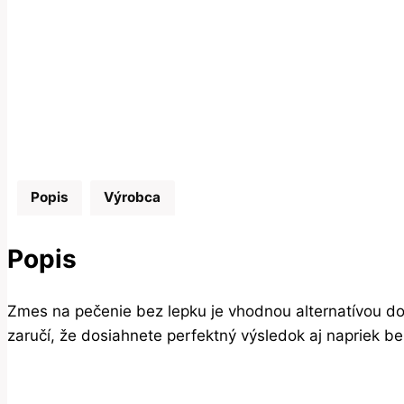
Popis
Výrobca
Popis
Zmes na pečenie bez lepku je vhodnou alternatívou do
zaručí, že dosiahnete perfektný výsledok aj napriek 