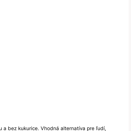
a bez kukurice. Vhodná alternatíva pre ľudí,