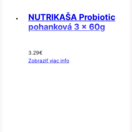
NUTRIKAŠA Probiotic
pohanková 3 x 60g
3.29
€
Zobraziť viac info