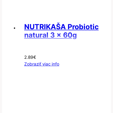
NUTRIKAŠA Probiotic
natural 3 x 60g
2.89
€
Zobraziť viac info