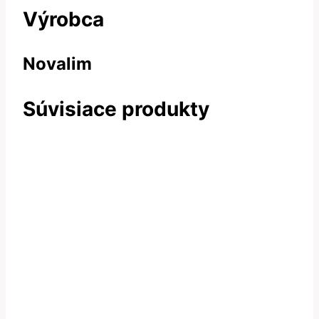
Výrobca
Novalim
Súvisiace produkty