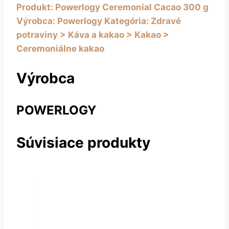
Produkt: Powerlogy Ceremonial Cacao 300 g
Výrobca: Powerlogy Kategória: Zdravé
potraviny > Káva a kakao > Kakao >
Ceremoniálne kakao
Výrobca
POWERLOGY
Súvisiace produkty