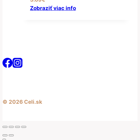
Zobraziť viac info
© 2026 Celi.sk