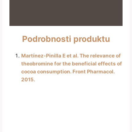
Podrobnosti produktu
Martínez-Pinilla E et al. The relevance of
theobromine for the beneficial effects of
cocoa consumption. Front Pharmacol.
2015.