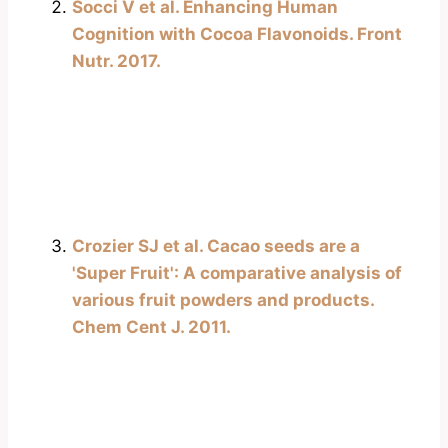
Socci V et al. Enhancing Human
Cognition with Cocoa Flavonoids. Front
Nutr. 2017.
Crozier SJ et al. Cacao seeds are a
'Super Fruit': A comparative analysis of
various fruit powders and products.
Chem Cent J. 2011.