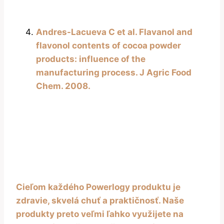
Andres-Lacueva C et al. Flavanol and
flavonol contents of cocoa powder
products: influence of the
manufacturing process. J Agric Food
Chem. 2008.
Cieľom každého Powerlogy produktu je
zdravie, skvelá chuť a praktičnosť. Naše
produkty preto veľmi ľahko využijete na