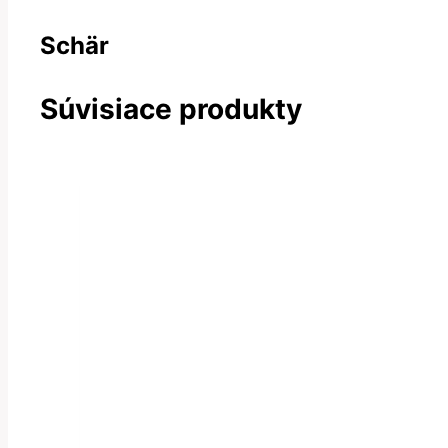
Schär
Súvisiace produkty