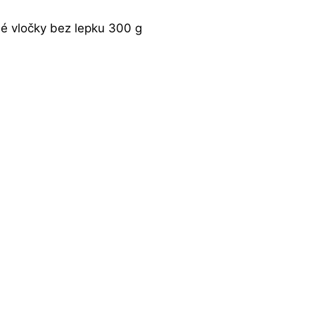
é vločky bez lepku 300 g