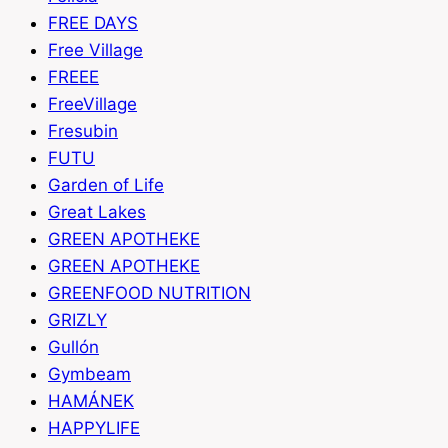
FREE DAYS
Free Village
FREEE
FreeVillage
Fresubin
FUTU
Garden of Life
Great Lakes
GREEN APOTHEKE
GREEN APOTHEKE
GREENFOOD NUTRITION
GRIZLY
Gullón
Gymbeam
HAMÁNEK
HAPPYLIFE